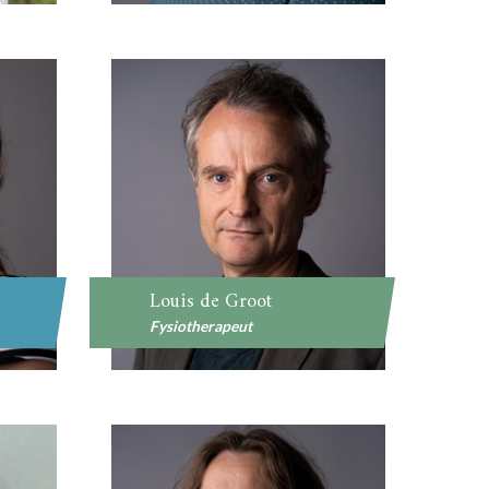
Louis de Groot
Fysiotherapeut