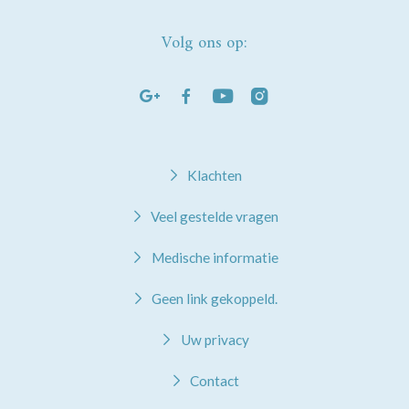
Volg ons op:
Klachten
Veel gestelde vragen
Medische informatie
Geen link gekoppeld.
Uw privacy
Contact