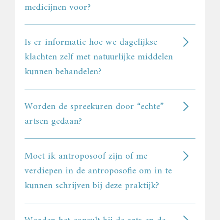
medicijnen voor?
Is er informatie hoe we dagelijkse
klachten zelf met natuurlijke middelen
kunnen behandelen?
Worden de spreekuren door “echte”
artsen gedaan?
Moet ik antroposoof zijn of me
verdiepen in de antroposofie om in te
kunnen schrijven bij deze praktijk?