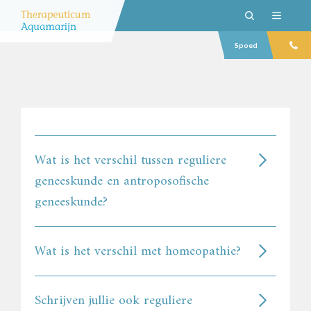
Spoed
Wat is het verschil tussen reguliere
geneeskunde en antroposofische
geneeskunde?
Wat is het verschil met homeopathie?
Schrijven jullie ook reguliere