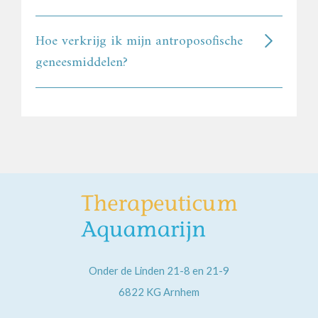
Hoe verkrijg ik mijn antroposofische
geneesmiddelen?
Onder de Linden 21-8 en 21-9
6822 KG
Arnhem