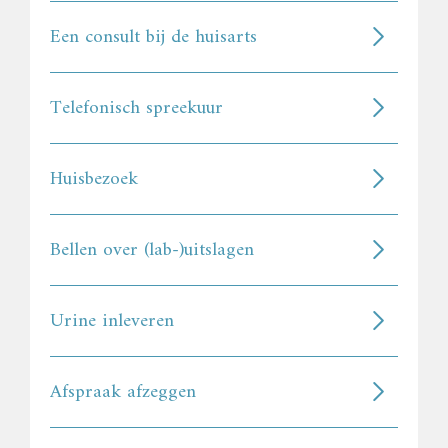
Een consult bij de huisarts
Telefonisch spreekuur
Huisbezoek
Bellen over (lab-)uitslagen
Urine inleveren
Afspraak afzeggen