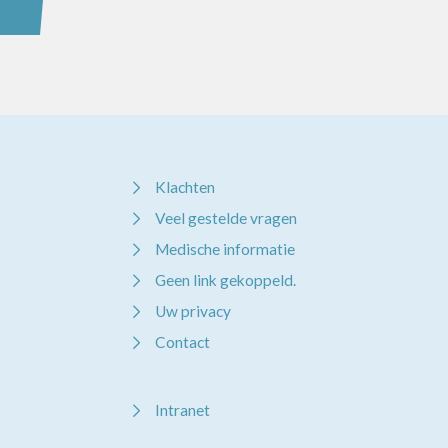
Klachten
Veel gestelde vragen
Medische informatie
Geen link gekoppeld.
Uw privacy
Contact
Intranet