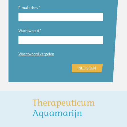
E-mailadres
*
Wachtwoord
*
Wachtwoord vergeten
INLOGGEN