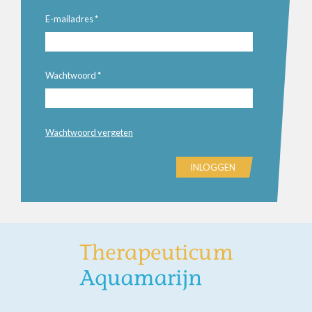
E-mailadres
*
Wachtwoord
*
Wachtwoord vergeten
INLOGGEN