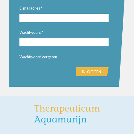
E-mailadres
*
Wachtwoord
*
Wachtwoord vergeten
INLOGGEN