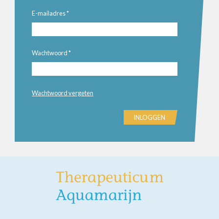
E-mailadres
*
Wachtwoord
*
Wachtwoord vergeten
INLOGGEN